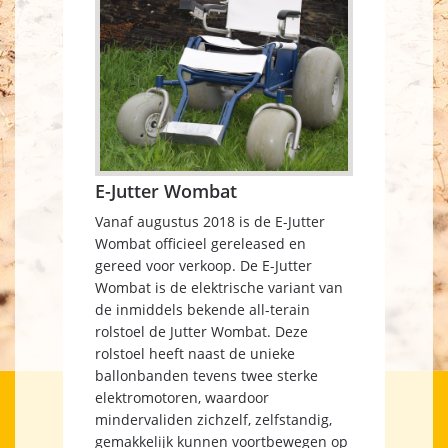
E-Jutter Wombat
Vanaf augustus 2018 is de E-Jutter
Wombat officieel gereleased en
gereed voor verkoop. De E-Jutter
Wombat is de elektrische variant van
de inmiddels bekende all-terain
rolstoel de Jutter Wombat. Deze
rolstoel heeft naast de unieke
ballonbanden tevens twee sterke
elektromotoren, waardoor
mindervaliden zichzelf, zelfstandig,
gemakkelijk kunnen voortbewegen op