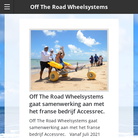
Off The Road Wheelsystems
Off The Road Wheelsystems
gaat samenwerking aan met
het franse bedrijf Accessrec.
Off The Road Wheelsystems gaat
samenwerking aan met het franse
bedrijf Accessrec. Vanaf Juli 2021