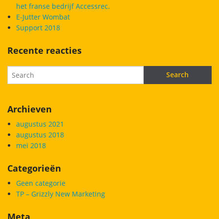
het franse bedrijf Accessrec.
E-Jutter Wombat
Support 2018
Recente reacties
Archieven
augustus 2021
augustus 2018
mei 2018
Categorieën
Geen categorie
TP – Grizzly New Marketing
Meta