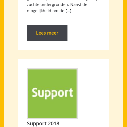
zachte ondergronden. Naast de
mogelijkheid om de […]
Lees meer
Support 2018