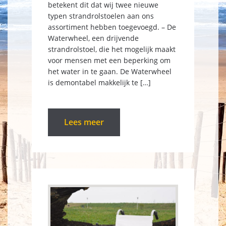
betekent dit dat wij twee nieuwe
typen strandrolstoelen aan ons
assortiment hebben toegevoegd. – De
Waterwheel, een drijvende
strandrolstoel, die het mogelijk maakt
voor mensen met een beperking om
het water in te gaan. De Waterwheel
is demontabel makkelijk te […]
Lees meer