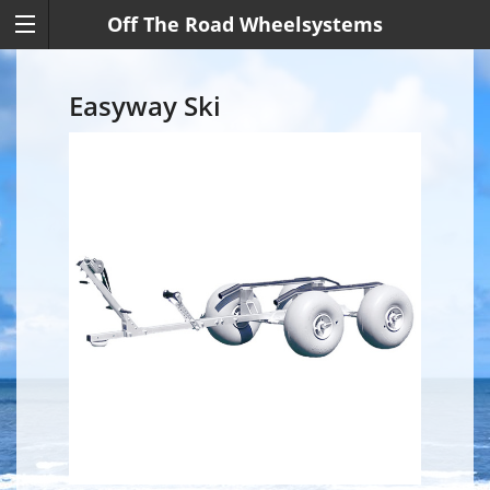
Off The Road Wheelsystems
Easyway Ski