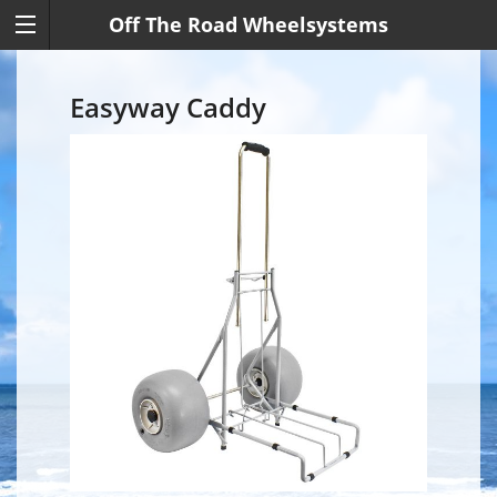
Off The Road Wheelsystems
Easyway Caddy