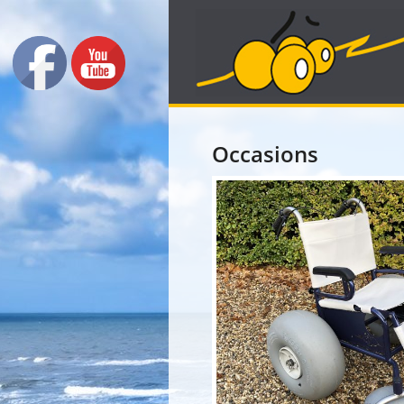
Occasions