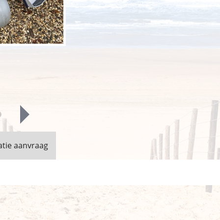
atie aanvraag