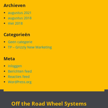
Archieven
augustus 2021
augustus 2018
mei 2018
Categorieën
Geen categorie
TP – Grizzly New Marketing
Meta
Inloggen
Berichten feed
Reacties feed
WordPress.org
Off the Road Wheel Systems