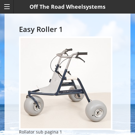
Off The Road Wheelsystems
Easy Roller 1
Rollator sub pagina 1