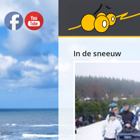
In de sneeuw