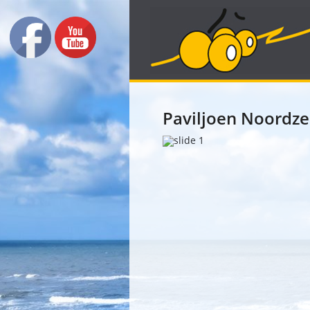
Paviljoen Noordz