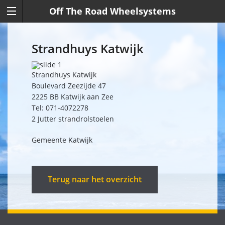
Off The Road Wheelsystems
Strandhuys Katwijk
Strandhuys Katwijk
Boulevard Zeezijde 47
2225 BB Katwijk aan Zee
Tel: 071-4072278
2 Jutter strandrolstoelen
Gemeente Katwijk
Terug naar het overzicht