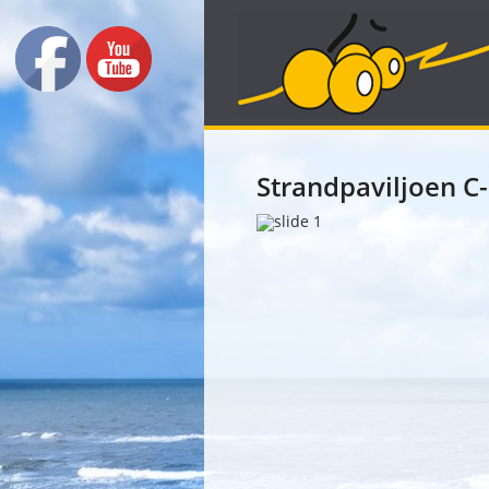
Strandpaviljoen C-