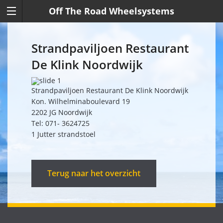
Off The Road Wheelsystems
Strandpaviljoen Restaurant
De Klink Noordwijk
Strandpaviljoen Restaurant De Klink Noordwijk
Kon. Wilhelminaboulevard 19
2202 JG Noordwijk
Tel: 071- 3624725
1 Jutter strandstoel
Terug naar het overzicht