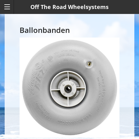
Off The Road Wheelsystems
Ballonbanden