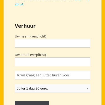
20 54
.
Verhuur
Uw naam (verplicht)
Uw email (verplicht)