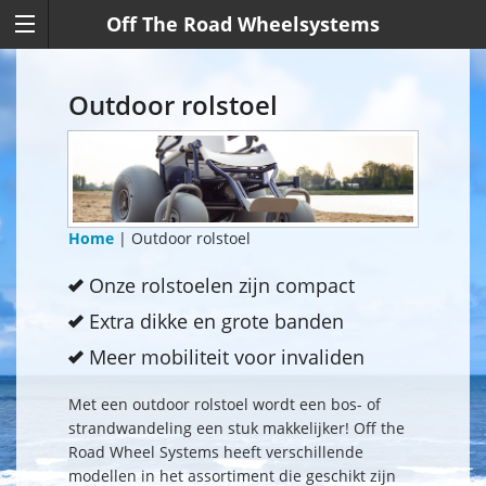
Off The Road Wheelsystems
Outdoor rolstoel
Home
| Outdoor rolstoel
Onze rolstoelen zijn compact
Extra dikke en grote banden
Meer mobiliteit voor invaliden
Met een outdoor rolstoel wordt een bos- of
strandwandeling een stuk makkelijker! Off the
Road Wheel Systems heeft verschillende
modellen in het assortiment die geschikt zijn