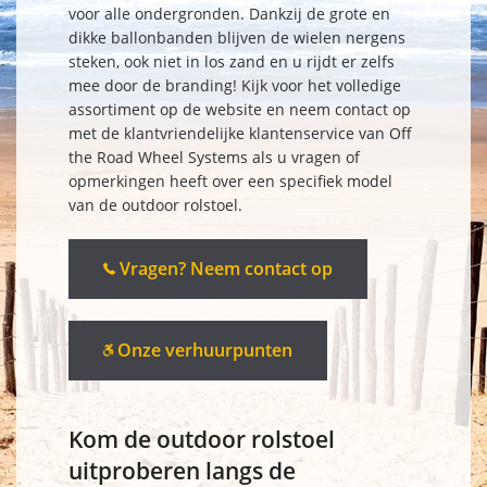
voor alle ondergronden. Dankzij de grote en
dikke ballonbanden blijven de wielen nergens
steken, ook niet in los zand en u rijdt er zelfs
mee door de branding! Kijk voor het volledige
assortiment op de website en neem contact op
met de klantvriendelijke klantenservice van Off
the Road Wheel Systems als u vragen of
opmerkingen heeft over een specifiek model
van de outdoor rolstoel.
Vragen? Neem contact op
Onze verhuurpunten
Kom de outdoor rolstoel
uitproberen langs de