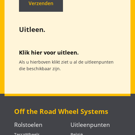
Uitleen.
Klik hier voor uitleen.
Als u hierboven klikt ziet u al de uitleenpunten
die beschikbaar zijn.
Off the Road Wheel Systems
Rolstoelen
Uitleenpunten
TerraWheels
België